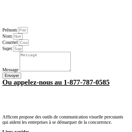
Prénom
Nom
Courriel
Sujet
Message
Envoyer
Ou appelez-nous au 1-877-787-0585
Afficom propose des outils de communication visuelle percutants
qui aident les entreprises à se démarquer de la concurrence.
Liens rapides