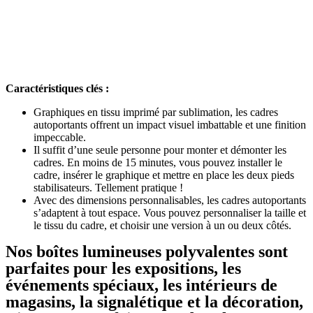
Caractéristiques clés :
Graphiques en tissu imprimé par sublimation, les cadres
autoportants offrent un impact visuel imbattable et une finition
impeccable.
Il suffit d’une seule personne pour monter et démonter les
cadres. En moins de 15 minutes, vous pouvez installer le
cadre, insérer le graphique et mettre en place les deux pieds
stabilisateurs. Tellement pratique !
Avec des dimensions personnalisables, les cadres autoportants
s’adaptent à tout espace. Vous pouvez personnaliser la taille et
le tissu du cadre, et choisir une version à un ou deux côtés.
Nos boîtes lumineuses polyvalentes sont
parfaites pour les expositions, les
événements spéciaux, les intérieurs de
magasins, la signalétique et la décoration,