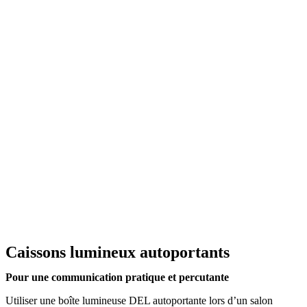
Caissons lumineux autoportants
Pour une communication pratique et percutante
Utiliser une boîte lumineuse DEL autoportante lors d’un salon