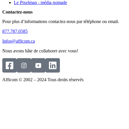
Le Pixelman - média nomade
Contactez-nous
Pour plus d’informations contactez-nous par téléphone ou email.
877.787.0585
Infos@afficom.ca
Nous avons hâte de collaborer avec vous!
Afficom © 2002 – 2024 Tous droits réservés