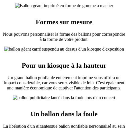
Formes sur mesure
Nous pouvons personnaliser la forme des ballons pour correspondre
à la forme de votre produit.
Pour un kiosque à la hauteur
Un grand ballon gonflable entièrement imprimé vous offrira un
impact considérable, car vous serez visible de loin. C'est également
une manière économique de captiver l'attention des participants.
Un ballon dans la foule
La libération d'un gigantesque ballon gonflable personnalisé au sein