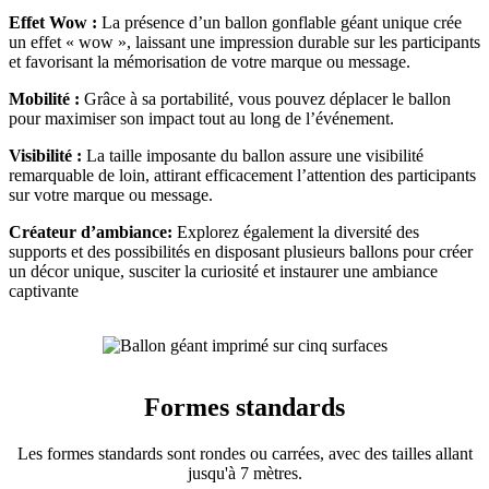
Effet Wow :
La présence d’un ballon gonflable géant unique crée
un effet « wow », laissant une impression durable sur les participants
et favorisant la mémorisation de votre marque ou message.
Mobilité :
Grâce à sa portabilité, vous pouvez déplacer le ballon
pour maximiser son impact tout au long de l’événement.
Visibilité :
La taille imposante du ballon assure une visibilité
remarquable de loin, attirant efficacement l’attention des participants
sur votre marque ou message.
Créateur d’ambiance:
Explorez également la diversité des
supports et des possibilités en disposant plusieurs ballons pour créer
un décor unique, susciter la curiosité et instaurer une ambiance
captivante
Formes standards
Les formes standards sont rondes ou carrées, avec des tailles allant
jusqu'à 7 mètres.