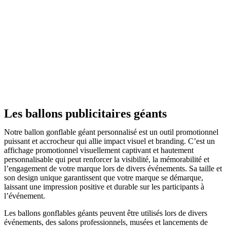
Les ballons publicitaires géants
Notre ballon gonflable géant personnalisé est un outil promotionnel
puissant et accrocheur qui allie impact visuel et branding. C’est un
affichage promotionnel visuellement captivant et hautement
personnalisable qui peut renforcer la visibilité, la mémorabilité et
l’engagement de votre marque lors de divers événements. Sa taille et
son design unique garantissent que votre marque se démarque,
laissant une impression positive et durable sur les participants à
l’événement.
Les ballons gonflables géants peuvent être utilisés lors de divers
événements, des salons professionnels, musées et lancements de