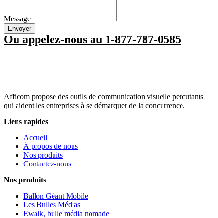
Message
Envoyer
Ou appelez-nous au 1-877-787-0585
Afficom propose des outils de communication visuelle percutants
qui aident les entreprises à se démarquer de la concurrence.
Liens rapides
Accueil
À propos de nous
Nos produits
Contactez-nous
Nos produits
Ballon Géant Mobile
Les Bulles Médias
Ewalk, bulle média nomade