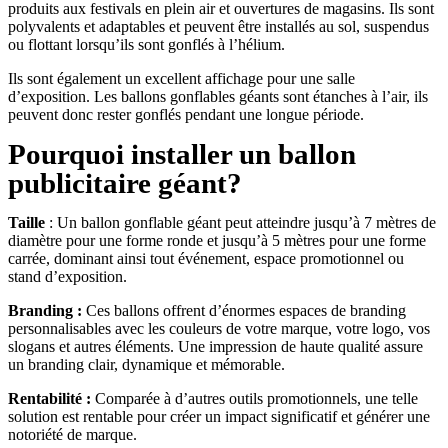
produits aux festivals en plein air et ouvertures de magasins. Ils sont
polyvalents et adaptables et peuvent être installés au sol, suspendus
ou flottant lorsqu’ils sont gonflés à l’hélium.
Ils sont également un excellent affichage pour une salle
d’exposition. Les ballons gonflables géants sont étanches à l’air, ils
peuvent donc rester gonflés pendant une longue période.
Pourquoi installer un ballon
publicitaire géant?
Taille
: Un ballon gonflable géant peut atteindre jusqu’à 7 mètres de
diamètre pour une forme ronde et jusqu’à 5 mètres pour une forme
carrée, dominant ainsi tout événement, espace promotionnel ou
stand d’exposition.
Branding :
Ces ballons offrent d’énormes espaces de branding
personnalisables avec les couleurs de votre marque, votre logo, vos
slogans et autres éléments. Une impression de haute qualité assure
un branding clair, dynamique et mémorable.
Rentabilité :
Comparée à d’autres outils promotionnels, une telle
solution est rentable pour créer un impact significatif et générer une
notoriété de marque.