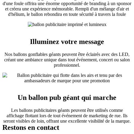
d'une foule offrira une énorme opportunité de branding à un sponsor
et créera une expérience mémorable. Rempli d'un mélange d'air et
d'hélium, le ballon rebondira en toute sécurité à travers la foule
Illuminez votre message
Nos ballons gonflables géants peuvent être éclairés avec des LED,
créant une ambiance unique dans tout événement, concert ou salon
professionnel.
Un ballon pub géant qui marche
Les ballons publicitaires géants peuvent être utilisés comme
affichage flottant lors de tout événement de marketing de rue. Ils
seront visibles de loin, offrant une excellente visibilité de la marque.
Restons en contact