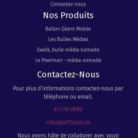
Contactez-nous
Nos Produits
Ballon Géant Mobile
Les Bulles Médias
Ewalk, bulle média nomade
Le Pixelman - média nomade
Contactez-Nous
Pour plus d’informations contactez-nous par
téléphone ou email.
877.787.0585
Infos@afficom.ca
Nous avons hâte de collaborer avec vous!