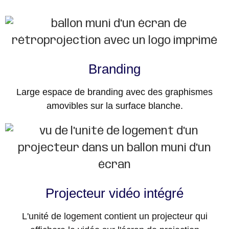
Branding
Large espace de branding avec des graphismes
amovibles sur la surface blanche.
Projecteur vidéo intégré
L'unité de logement contient un projecteur qui