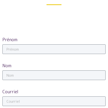
Prénom
Nom
Courriel