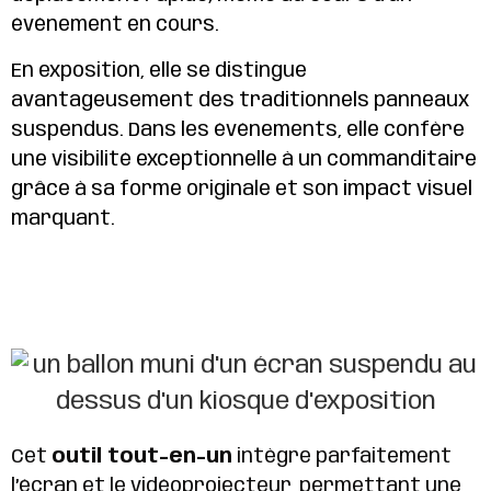
événement en cours.
En exposition, elle se distingue
avantageusement des traditionnels panneaux
suspendus. Dans les événements, elle confère
une visibilité exceptionnelle à un commanditaire
grâce à sa forme originale et son impact visuel
marquant.
Cet
outil tout-en-un
intègre parfaitement
l’écran et le vidéoprojecteur, permettant une