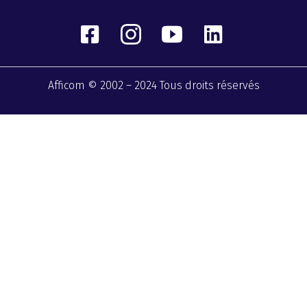
Afficom © 2002 – 2024 Tous droits réservés