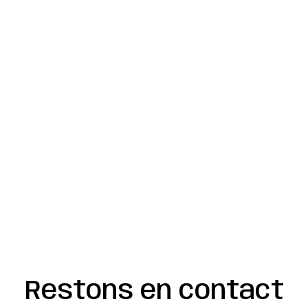
Restons en contact