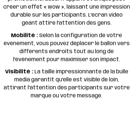
créer un effet « wow », laissant une impression
durable sur les participants. L’écran vidéo
géant attire l’attention des gens.
Mobilité :
Selon la configuration de votre
événement, vous pouvez déplacer le ballon vers
différents endroits tout au long de
l’événement pour maximiser son impact.
Visibilité :
La taille impressionnante de la bulle
média garantit qu’elle est visible de loin,
attirant l’attention des participants sur votre
marque ou votre message.