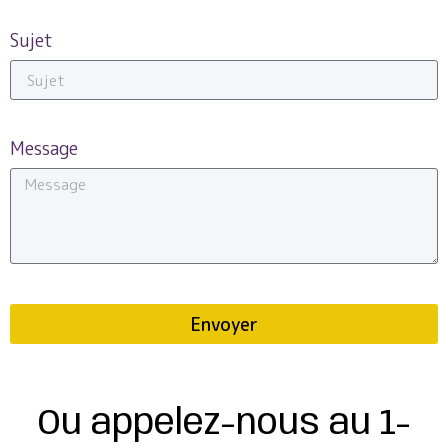
Sujet
Message
Envoyer
Ou appelez-nous au 1-