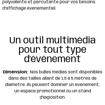
polyvalente et percutante pour vos besoins
d’affichage événementiel.
Un outil multimédia
pour tout type
d'événement
Dimension:
Nos bulles médias sont disponibles
dans des tailles allant de 1,5 à 5 mètres de
diamètre. Ils peuvent dominer un événement,
un espace promotionnel ou un stand
d’exposition.