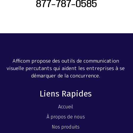
877-787-0585
Afficom propose des outils de communication
visuelle percutants qui aident les entreprises à se
démarquer de la concurrence.
Liens Rapides
Accueil
À propos de nous
Nos produits