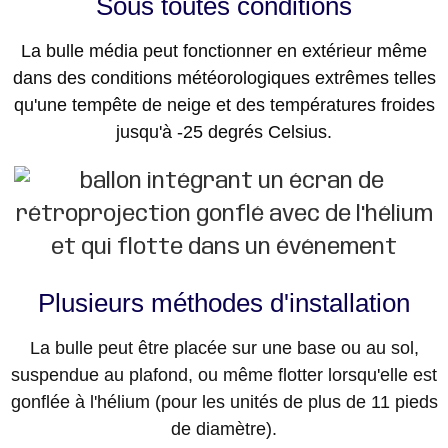
Sous toutes conditions
La bulle média peut fonctionner en extérieur même
dans des conditions météorologiques extrêmes telles
qu'une tempête de neige et des températures froides
jusqu'à -25 degrés Celsius.
Plusieurs méthodes d'installation
La bulle peut être placée sur une base ou au sol,
suspendue au plafond, ou même flotter lorsqu'elle est
gonflée à l'hélium (pour les unités de plus de 11 pieds
de diamètre).